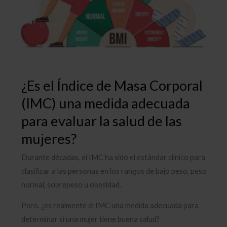
¿Es el Índice de Masa Corporal
(IMC) una medida adecuada
para evaluar la salud de las
mujeres?
Durante décadas, el IMC ha sido el estándar clínico para
clasificar a las personas en los rangos de bajo peso, peso
normal, sobrepeso u obesidad.
Pero, ¿es realmente el IMC una medida adecuada para
determinar si una mujer tiene buena salud?