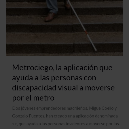
Metrociego, la aplicación que
ayuda a las personas con
discapacidad visual a moverse
por el metro
Dos jóvenes emprendedores madrileños, Migue Coello y
Gonzalo Fuentes, han creado una aplicación denominada
<>, que ayuda a las personas invidentes a moverse por las