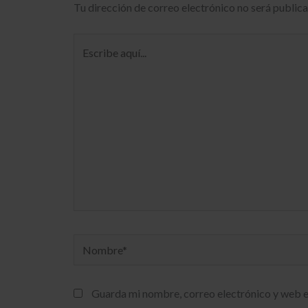
Tu dirección de correo electrónico no será publica
Escribe
aquí...
Nombre*
Guarda mi nombre, correo electrónico y web e