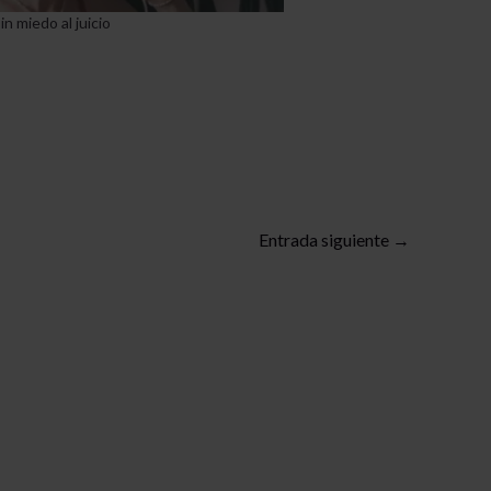
in miedo al juicio
Entrada siguiente
→