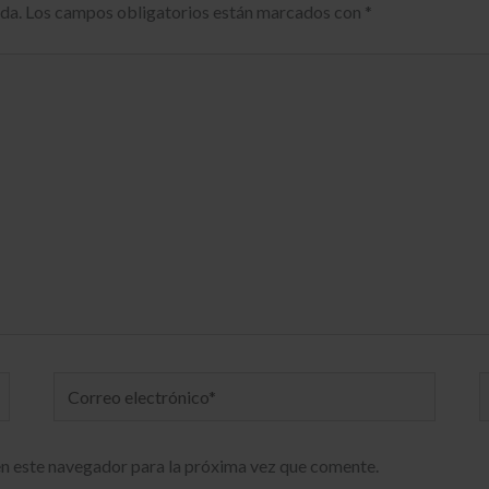
da.
Los campos obligatorios están marcados con
*
Correo
electrónico*
n este navegador para la próxima vez que comente.