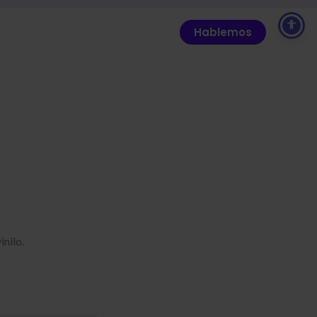
Hablemos