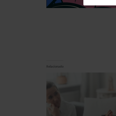
Relacionado