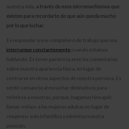
nuestra vida,
a través de esos micromachismos que
existen para recordarte de que aún queda mucho
por lo que luchar
.
Es responder a ese compañero de trabajo que nos
interrumpe constantemente
cuando estamos
hablando. Es tener paciencia ante los comentarios
sobre nuestra apariencia física, en lugar de
centrarse en otros aspectos de nuestra persona. Es
sentir cansancio al escuchar diminutivos para
referirse a nosotras, porque, hagamos hincapié:
llamar «niñas» a las mujeres adultas en lugar de
«mujeres» solo infantiliza y minimiza nuestra
posición.