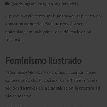
ilimitados, agradéceselo a una feminista.
… puedes verte como una humana adulta plena, y no
como una menor de edad que necesita ser
controlada por un hombre, agradéceselo a una
feminista.
Feminismo ilustrado
El School of Feminism
es una asociación sin ánimo
de lucro cuyo objetivo es acercar el Feminismo a la
sociedad a través de la comunicación, la creatividad
y la educación.