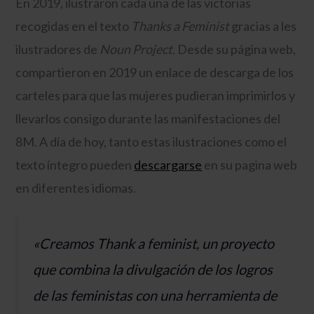
En 2019, ilustraron cada una de las victorias
recogidas en el texto
Thanks a Feminist
gracias a les
ilustradores de
Noun Project
. Desde su página web,
compartieron en 2019 un enlace de descarga de los
carteles para que las mujeres pudieran imprimirlos y
llevarlos consigo durante las manifestaciones del
8M. A día de hoy, tanto estas ilustraciones como el
texto íntegro pueden
descargarse
en su pagina web
en diferentes idiomas.
«Creamos
Thank a feminist,
un proyecto
que combina la divulgación de los logros
de las feministas con una herramienta de