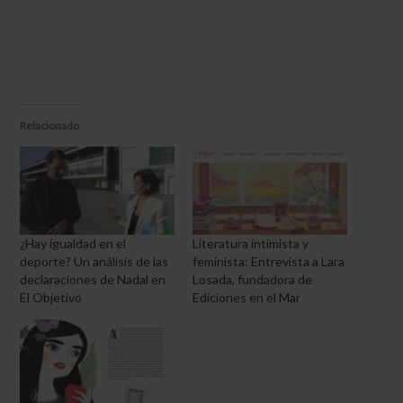
Relacionado
¿Hay igualdad en el
Literatura intimista y
deporte? Un análisis de las
feminista: Entrevista a Lara
declaraciones de Nadal en
Losada, fundadora de
El Objetivo
Ediciones en el Mar