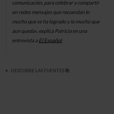
comunicación, para celebrar y compartir
en redes mensajes que recuerdan lo
mucho que se ha logrado y lo mucho que
aun queda», explica Patricia en una
entrevista a
El Español
.
DESCUBRE LAS FUENTES
📚​