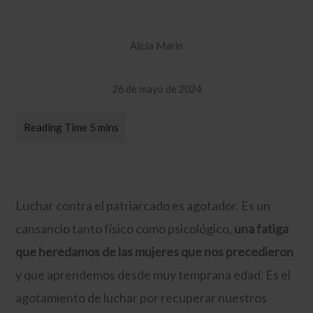
Alicia Marín
26 de mayo de 2024
Luchar contra el patriarcado es agotador. Es un
cansancio tanto físico como psicológico,
una fatiga
que heredamos de las mujeres que nos precedieron
y que aprendemos desde muy temprana edad. Es el
agotamiento de luchar por recuperar nuestros