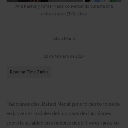
Ana Pastor y Rafael Nadal conversando durante una
entrevista en El Objetivo
Alicia Marín
18 de febrero de 2024
Hace unos días, Rafael Nadal generó cierto revuelo
en las redes sociales debido a sus declaraciones
sobre la igualdad en el ámbito deportivo durante su