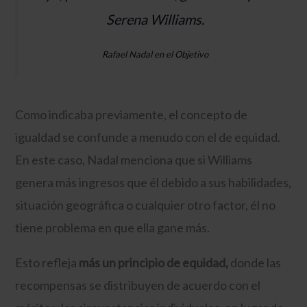
Serena Williams.
Rafael Nadal en el Objetivo
Como indicaba previamente, el concepto de
igualdad se confunde a menudo con el de equidad.
En este caso, Nadal menciona que si Williams
genera más ingresos que él debido a sus habilidades,
situación geográfica o cualquier otro factor, él no
tiene problema en que ella gane más.
Esto refleja
más un principio de equidad,
donde las
recompensas se distribuyen de acuerdo con el