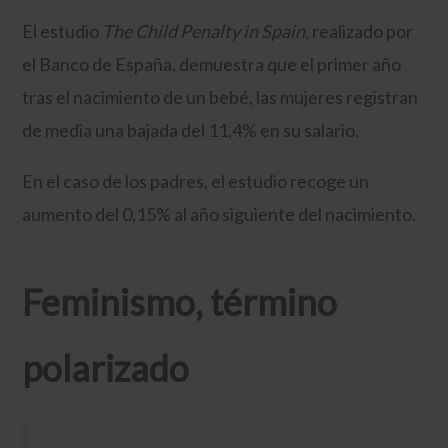
El estudio
The Child Penalty in Spain
, realizado por
el Banco de España, demuestra que el primer año
tras el nacimiento de un bebé, las mujeres registran
de media una bajada del 11,4% en su salario.
En el caso de los padres, el estudio recoge un
aumento del 0,15% al año siguiente del nacimiento.
Feminismo, término
polarizado