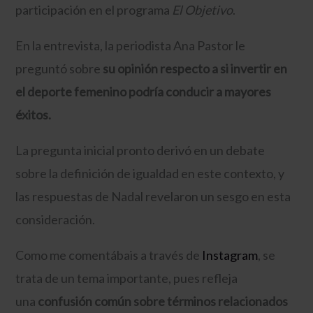
participación en el programa
El Objetivo
.
En la entrevista, la periodista Ana Pastor le
preguntó sobre
su opinión respecto a si invertir en
el deporte femenino podría conducir a mayores
éxitos.
La pregunta inicial pronto derivó en un debate
sobre la definición de igualdad en este contexto, y
las respuestas de Nadal revelaron un sesgo en esta
consideración.
Como me comentábais a través de
Instagram
, se
trata de un tema importante, pues refleja
una
confusión común sobre términos relacionados