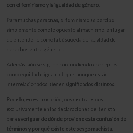
con el feminismo y la igualdad de género.
Para muchas personas, el feminismo se percibe
simplemente como lo opuesto al machismo, en lugar
de entenderlo como la búsqueda de igualdad de
derechos entre géneros.
Además, aún se siguen confundiendo conceptos
como equidad e igualdad, que, aunque están
interrelacionados, tienen significados distintos.
Por ello, en esta ocasión, nos centraremos
exclusivamente en las declaraciones del tenista
para
averiguar de dónde proviene esta confusión de
términos y por qué existe este sesgo machista.