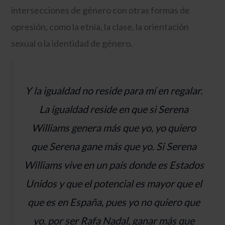
intersecciones de género con otras formas de
opresión, como la etnia, la clase, la orientación
sexual o la identidad de género.
Y la igualdad no reside para mí en regalar.
La igualdad reside en que si Serena
Williams genera más que yo, yo quiero
que Serena gane más que yo. Si Serena
Williams vive en un país donde es Estados
Unidos y que el potencial es mayor que el
que es en España, pues yo no quiero que
yo, por ser Rafa Nadal, ganar más que