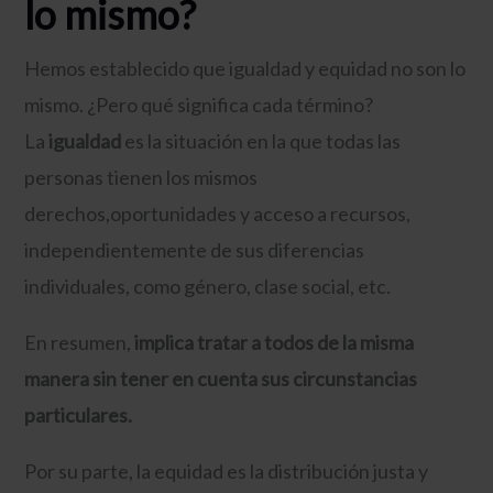
lo mismo?
Hemos establecido que igualdad y equidad no son lo
mismo. ¿Pero qué significa cada término?
La
igualdad
es la situación en la que todas las
personas tienen los mismos
derechos,oportunidades y acceso a recursos,
independientemente de sus diferencias
individuales, como género, clase social, etc.
En resumen,
implica tratar a todos de la misma
manera sin tener en cuenta sus circunstancias
particulares.
Por su parte, la equidad es la distribución justa y