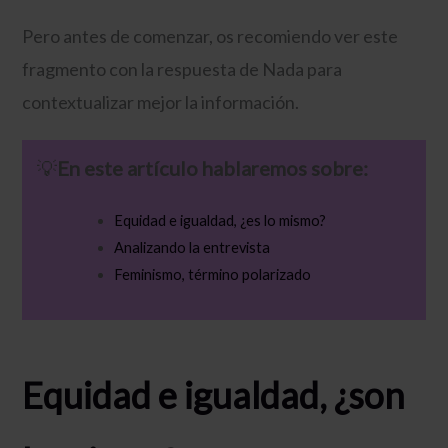
Pero antes de comenzar, os recomiendo ver este
fragmento con la respuesta de Nada para
contextualizar mejor la información.
💡​
En este artículo hablaremos sobre:
Equidad e igualdad, ¿es lo mismo?
Analizando la entrevista
Feminismo, término polarizado
Equidad e igualdad, ¿son