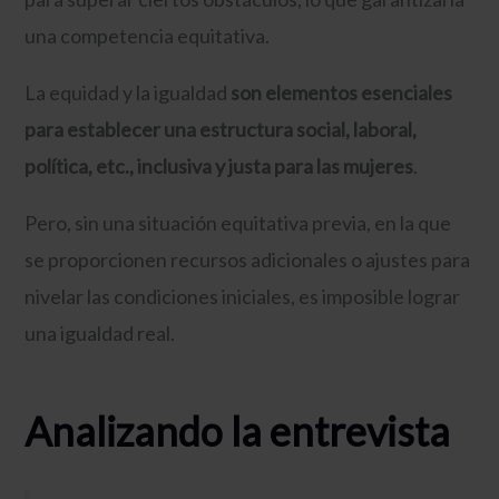
una competencia equitativa.
La equidad y la igualdad
son elementos esenciales
para establecer una estructura social, laboral,
política, etc., inclusiva y justa para las mujeres
.
Pero, sin una situación equitativa previa, en la que
se proporcionen recursos adicionales o ajustes para
nivelar las condiciones iniciales, es imposible lograr
una igualdad real.
Analizando la entrevista