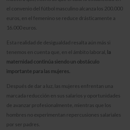
el convenio del fútbol masculino alcanza los 200.000
euros, en el femenino se reduce drásticamente a
16.000 euros.
Esta realidad de desigualdad resalta aún más si
tenemos en cuenta que, en el ámbito laboral,
la
maternidad continúa siendo un obstáculo
importante para las mujeres.
Después de dar a luz, las mujeres enfrentan una
marcada reducción en sus salarios y oportunidades
de avanzar profesionalmente, mientras que los
hombres no experimentan repercusiones salariales
por ser padres.