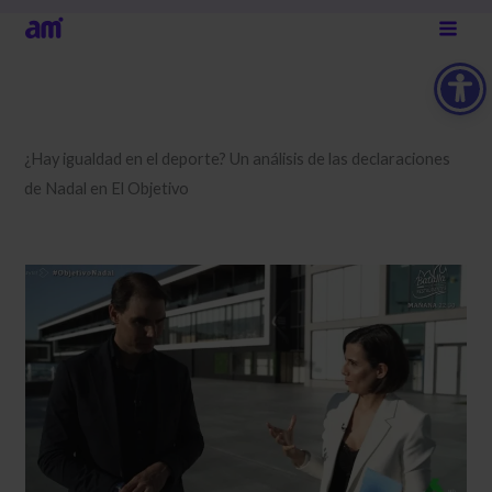
Ir
al
contenido
¿Hay igualdad en el deporte? Un análisis de las declaraciones
de Nadal en El Objetivo