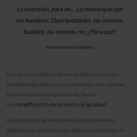
La inversión, para mí… La misma que con
los hombres. Oportunidades, las mismas.
Sueldos, los mismos, no. ¿Para qué?
Rafael Nadal en El Objetivo
Una vez que comprendemos la diferencia entre
equidad e igualdad, nos encontramos con el primer
inconveniente en la postura de Nadal:
una
simplificación de la noción de igualdad.
Al afirmar que las inversiones y oportunidades
deberían ser idénticas para mujeres y hombres, el