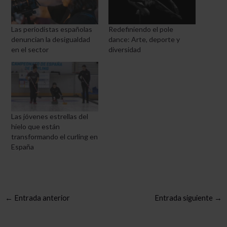
Las periodistas españolas
Redefiniendo el pole
denuncian la desigualdad
dance: Arte, deporte y
en el sector
diversidad
Las jóvenes estrellas del
hielo que están
transformando el curling en
España
←
Entrada anterior
Entrada siguiente
→