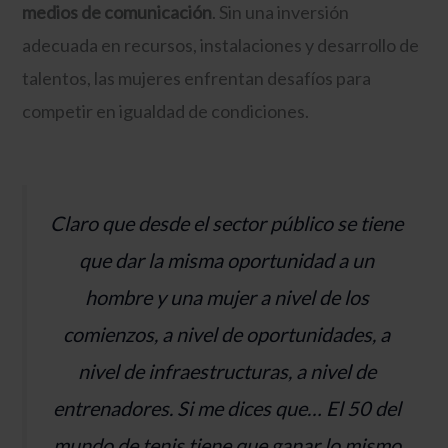
medios de comunicación
. Sin una inversión
adecuada en recursos, instalaciones y desarrollo de
talentos, las mujeres enfrentan desafíos para
competir en igualdad de condiciones.
Claro que desde el sector público se tiene
que dar la misma oportunidad a un
hombre y una mujer a nivel de los
comienzos, a nivel de oportunidades, a
nivel de infraestructuras, a nivel de
entrenadores. Si me dices que… El 50 del
mundo de tenis tiene que ganar lo mismo