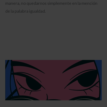
manera, no quedarnos simplemente en la mención
de la palabra igualdad.