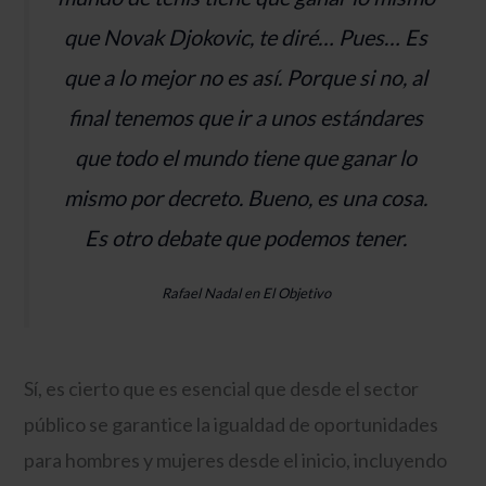
que Novak Djokovic, te diré… Pues… Es
que a lo mejor no es así. Porque si no, al
final tenemos que ir a unos estándares
que todo el mundo tiene que ganar lo
mismo por decreto. Bueno, es una cosa.
Es otro debate que podemos tener.
Rafael Nadal en El Objetivo
Sí, es cierto que es esencial que desde el sector
público se garantice la igualdad de oportunidades
para hombres y mujeres desde el inicio, incluyendo