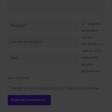
Nombre*
Guarda
mi nombre,
correo
Correo
electrónico y
electrónico*
web en este
Web
navegador
para la
próxima vez
que comente.
Recibir un correo electrónico con cada nueva entrada.