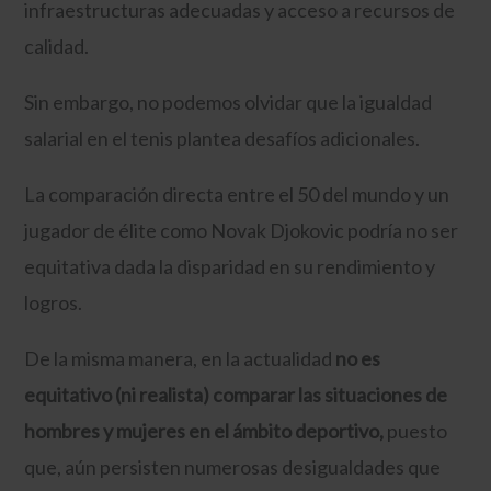
infraestructuras adecuadas y acceso a recursos de
calidad.
Sin embargo, no podemos olvidar que la igualdad
salarial en el tenis plantea desafíos adicionales.
La comparación directa entre el 50 del mundo y un
jugador de élite como Novak Djokovic podría no ser
equitativa dada la disparidad en su rendimiento y
logros.
De la misma manera, en la actualidad
no es
equitativo (ni realista) comparar las situaciones de
hombres y mujeres en el ámbito deportivo,
puesto
que, aún persisten numerosas desigualdades que