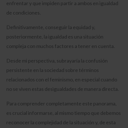
enfrentar y que impiden partir a ambos en igualdad
de condiciones.
Definitivamente, conseguir la equidad y,
posteriormente, la igualdad es una situación
compleja con muchos factores a tener en cuenta.
Desde mi perspectiva, subrayaría la confusión
persistente en la sociedad sobre términos
relacionados con el feminismo, en especial cuando
no se viven estas desigualdades de manera directa.
Para comprender completamente este panorama,
es crucial informarse, al mismo tiempo que debemos
reconocer la complejidad de la situación y, de esta