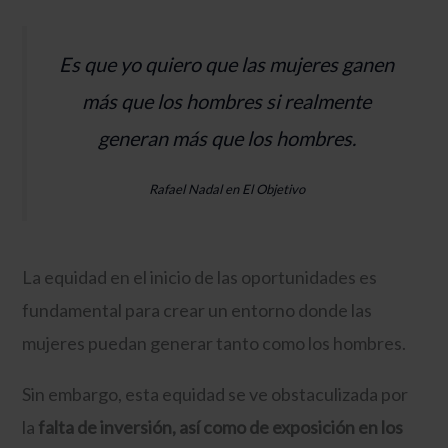
Es que yo quiero que las mujeres ganen
más que los hombres si realmente
generan más que los hombres.
Rafael Nadal en El Objetivo
La equidad en el inicio de las oportunidades es
fundamental para crear un entorno donde las
mujeres puedan generar tanto como los hombres.
Sin embargo, esta equidad se ve obstaculizada por
la
falta de inversión, así como de exposición en los