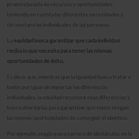
proporcionada de recursos y oportunidades,
teniendo en cuenta las diferentes necesidades y
circunstancias individuales de las personas.
La
equidad busca garantizar que cada individuo
reciba lo que necesita para tener las mismas
oportunidades de éxito.
Es decir que, mientras que la igualdad busca tratar a
todos por igual sin importar las diferencias
individuales, la equidad reconoce esas diferencias y
busca abordarlas para garantizar que todos tengan
las mismas oportunidades de conseguir el objetivo.
Por ejemplo, imagina una carrera de obstáculos en la