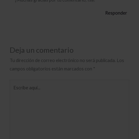
Responder
Deja un comentario
Tu dirección de correo electrónico no será publicada.
Los
campos obligatorios están marcados con
*
Escribe
aquí...