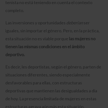
tenista no está teniendo en cuenta el contexto
completo.
Las inversiones y oportunidades
deberían
ser
iguales, sin importar el género. Pero, en la práctica,
esta situación no es viable porque
las mujeres no
tienen las mismas condiciones en el ámbito
deportivo.
Es decir, les deportistas, según el género, parten de
situaciones diferentes, siendo especialmente
desfavorables para ellas, con estructuras
deportivas que mantienen las desigualdades a día
de hoy. La presencia limitada de mujeres en estas
estructuras agrava aún más esta situación.