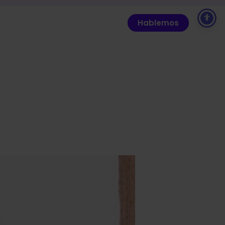
Hablemos