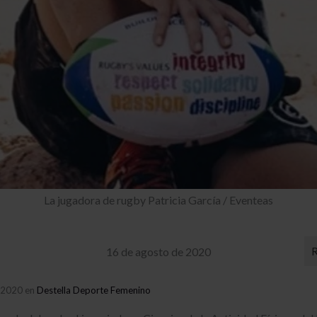
La jugadora de rugby Patricia García / Eventeas
16 de agosto de 2020
e 2020 en
Destella Deporte Femenino