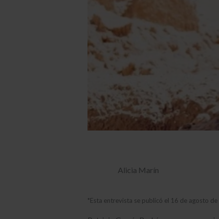
Alicia Marín
*Esta entrevista se publicó el 16 de agosto d