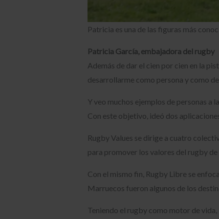
Patricia es una de las figuras más cono
Patricia García, embajadora del rugby
Además de dar el cien por cien en la pis
desarrollarme como persona y como dep
Y veo muchos ejemplos de personas a la
Con este objetivo, ideó dos aplicacione
Rugby Values se dirige a cuatro colecti
para promover los valores del rugby de
Con el mismo fin, Rugby Libre se enfoc
Marruecos fueron algunos de los destin
Teniendo el rugby como motor de vida, P