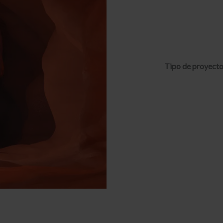
Tipo de proyecto