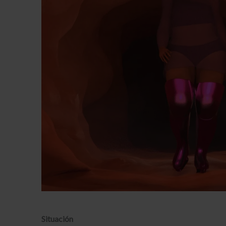
Situación