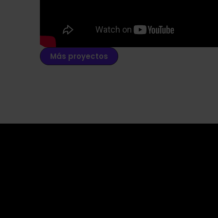
Más proyectos