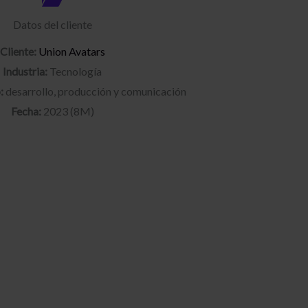
Datos del cliente
Cliente:
Union Avatars
Industria:
Tecnología
:
desarrollo, producción y comunicación
Fecha:
2023 (8M)